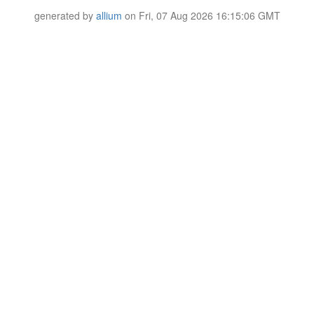
generated by
allium
on Fri, 07 Aug 2026 16:15:06 GMT