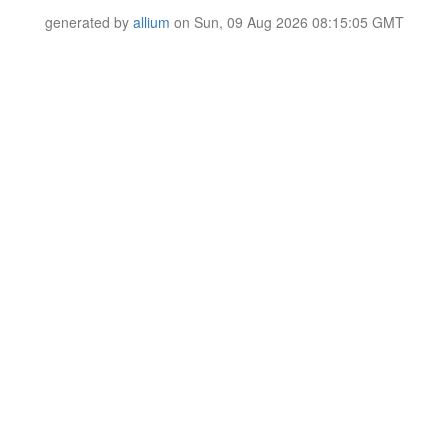
generated by
allium
on Sun, 09 Aug 2026 08:15:05 GMT